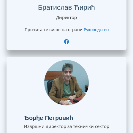
Братислав Ћирић
Директор
Прочитајте више на страни
Руководство
Ђорђе Петровић
Извршни директор за технички сектор