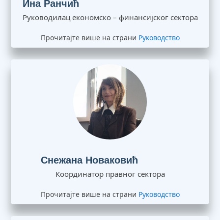
Руководилац економско – финансијског сектора
Прочитајте више на страни
Руководство
Снежана Новаковић
Координатор правног сектора
Прочитајте више на страни
Руководство