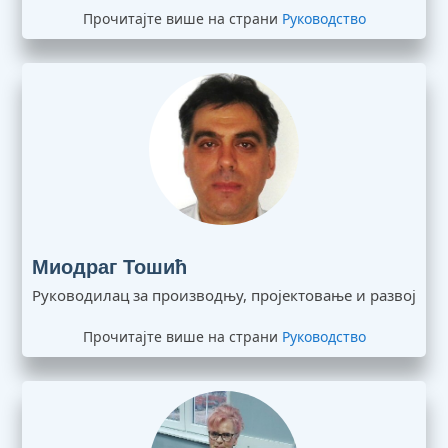
Прочитајте више на страни
Руководство
Миодраг Тошић
Руководилац за производњу, пројектовање и развој
Прочитајте више на страни
Руководство