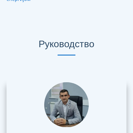
Руководство