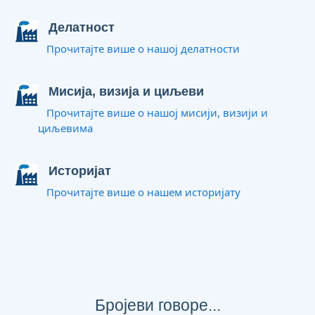
Делатност
Прочитајте више о нашој делатности
Мисија, визија и циљеви
Прочитајте више о нашој мисији, визији и
циљевима
Историјат
Прочитајте више о нашем историјату
Бројеви говоре...