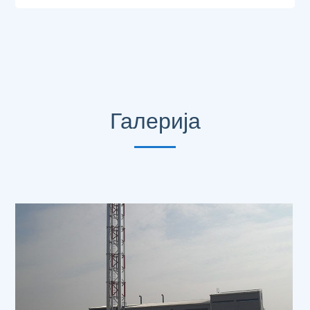
Галерија