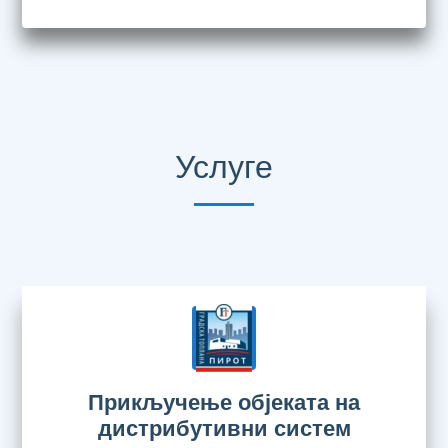
Услуге
Прикључење објеката на
дистрибутивни систем