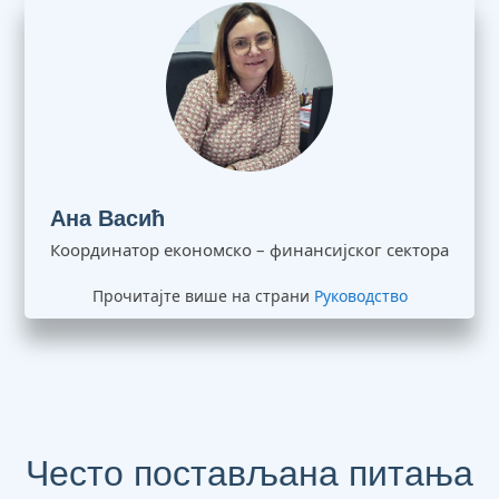
Ана Васић
Координатор економско – финансијског сектора
Прочитајте више на страни
Руководство
Често постављана питања