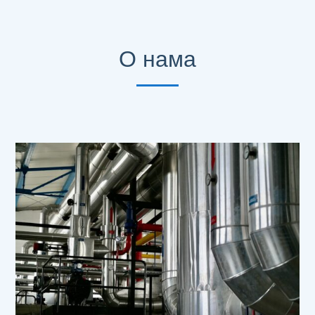
О нама